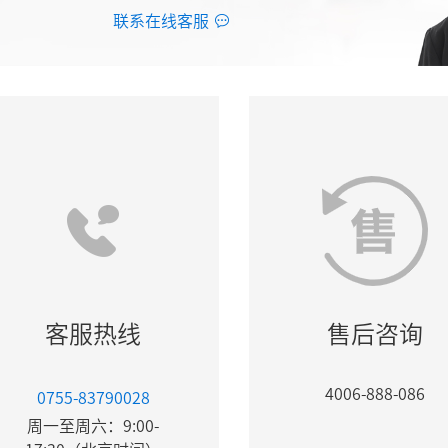
联系在线客服
客服热线
售后咨询
4006-888-086
0755-83790028
周一至周六：9:00-