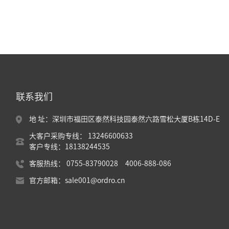
联系我们
地 址：深圳市福田区泰然科技园泰然六路雪松大厦B栋14D-E
大客户采购专线： 13246600633
客户专线：18138244535
客服热线： 0755-83790028 4006-888-086
官方邮箱：sale001@ordro.cn