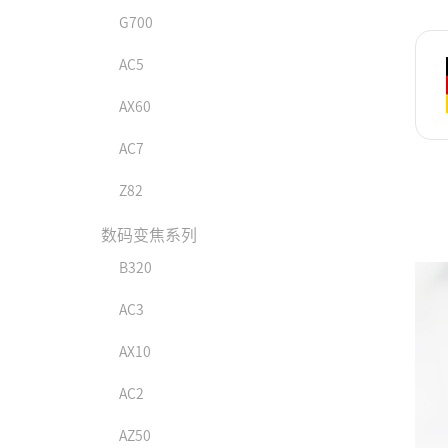
G700
AC5
AX60
AC7
Z82
数码变焦系列
B320
AC3
AX10
AC2
AZ50