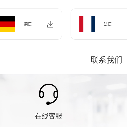
德语
法语
联系我们
在线客服