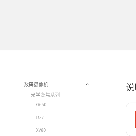
数码摄像机
说
光学变焦系列
G650
D27
XV80