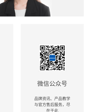
微信公众号
品牌资讯、产品教学
与官方售后服务，尽
在于此