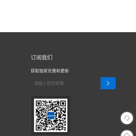
订阅我们
获取独家优惠和更新