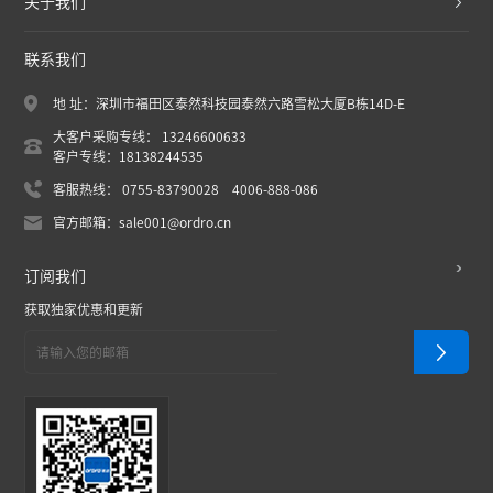
关于我们
联系我们
地 址：深圳市福田区泰然科技园泰然六路雪松大厦B栋14D-E
大客户采购专线： 13246600633
客户专线：18138244535
客服热线： 0755-83790028 4006-888-086
官方邮箱：sale001@ordro.cn
订阅我们
获取独家优惠和更新