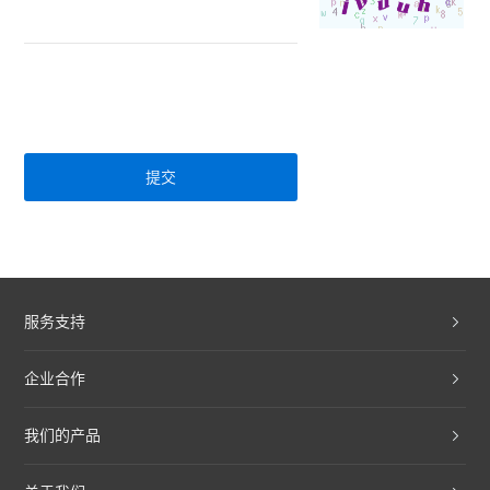
提交
服务支持
企业合作
我们的产品