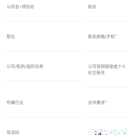
公司名+项目名
姓名
职位
联系邮箱/手机*
公司/机构/组织名称
公司官网链接或个人
社交账号
所属行业
合作需求*
验证码