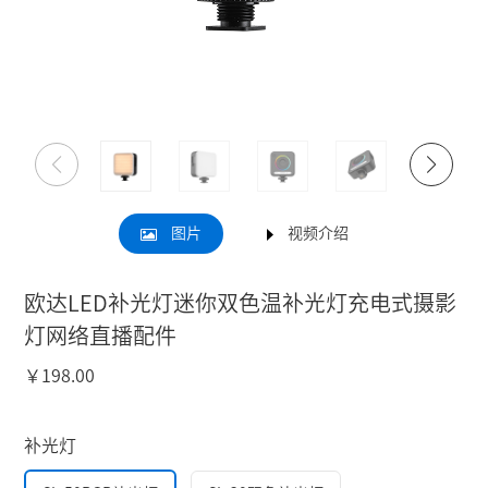
图片
视频介绍
欧达LED补光灯迷你双色温补光灯充电式摄影
灯网络直播配件
￥
198.00
补光灯