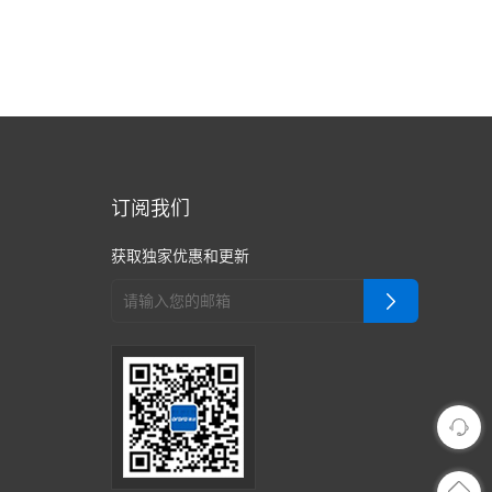
订阅我们
获取独家优惠和更新