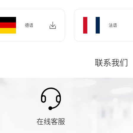
德语
法语
联系我们
在线客服