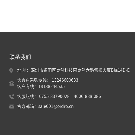
联系我们
地 址：深圳市福田区泰然科技园泰然六路雪松大厦B栋14D-E
大客户采购专线： 13246600633
客户专线：18138244535
客服热线： 0755-83790028 4006-888-086
官方邮箱：sale001@ordro.cn