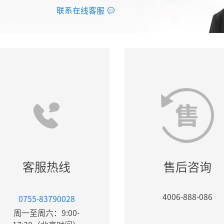
联系在线客服
客服热线
售后咨询
4006-888-086
0755-83790028
周一至周六：9:00-