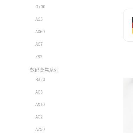
G700
AC5
AX60
AC7
Z82
数码变焦系列
B320
AC3
AX10
AC2
AZ50