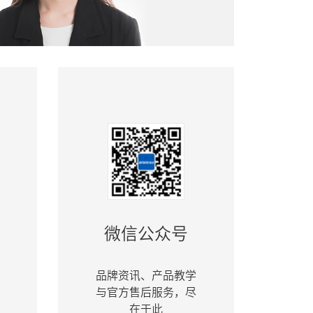
微信公众号
品牌资讯、产品教学
与官方售后服务，尽
在于此