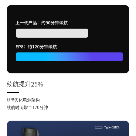
续航提升25%
EP8优化电源架构
续航时间增至120分钟