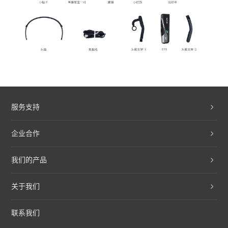
服务支持
企业合作
我们的产品
关于我们
联系我们