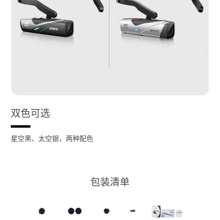
双色可选
星空黑、太空银，两种配色
包装清单