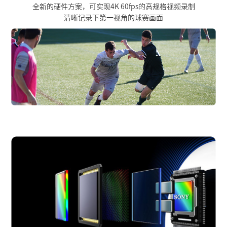
全新的硬件方案，可实现4K 60fps的高规格视频录制
清晰记录下第一视角的球赛画面