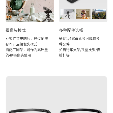
摄像头模式
多种配件选择
EP8 连接电脑后，通过拍照
通过1/4螺母孔多可解锁多
键可开启摄像头模式
种配件
搭配三脚架，可作为高质量
如自行车支架/头盔支架/自
的4K摄像头使用
拍杆等