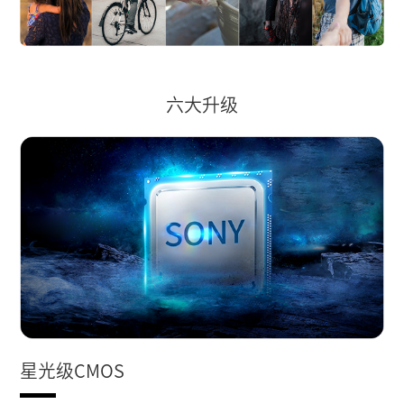
六大升级
星光级CMOS