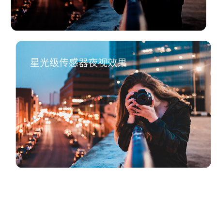
星光级传感器夜视效果