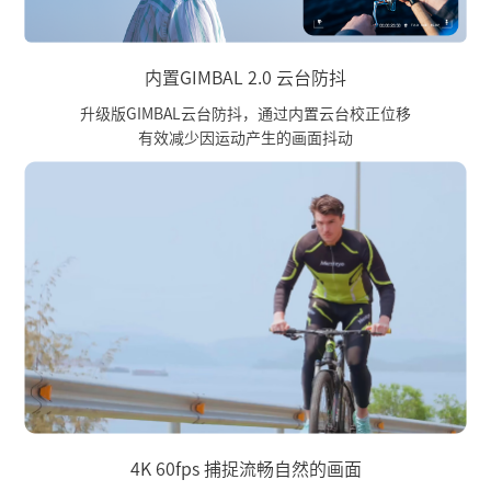
内置GIMBAL 2.0 云台防抖
升级版GIMBAL云台防抖，通过内置云台校正位移
有效减少因运动产生的画面抖动
4K 60fps 捕捉流畅自然的画面