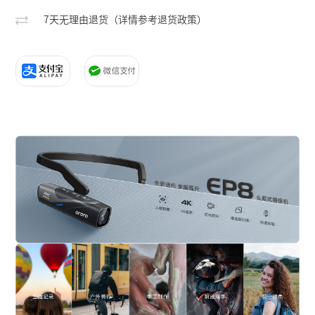
7天无理由退货（详情参考退货政策）