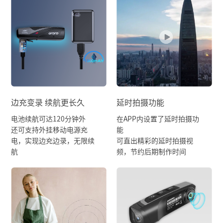
边充变录 续航更长久
延时拍摄功能
电池续航可达120分钟外
在APP内设置了延时拍摄功
还可支持外挂移动电源充
能
电，实现边充边录，无限续
可直出精彩的延时拍摄视
航
频，节约后期制作时间