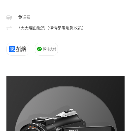
免运费
7天无理由退货（详情参考退货政策）