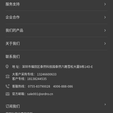
服务支持
企业合作
我们的产品
关于我们
联系我们
地 址：深圳市福田区泰然科技园泰然六路雪松大厦B栋14D-E
大客户采购专线： 13246600633
客户专线：18138244535
客服热线： 0755-83790028 4006-888-086
官方邮箱：sale001@ordro.cn
订阅我们