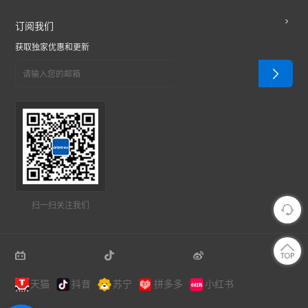
订阅我们
获取独家优惠和更新
扫一扫关注我们
天猫
抖音
苏宁
拼多多
小红书