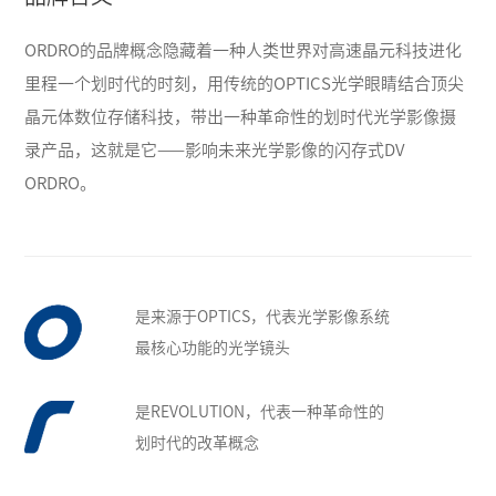
ORDRO的品牌概念隐藏着一种人类世界对高速晶元科技进化
里程一个划时代的时刻，用传统的OPTICS光学眼睛结合顶尖
晶元体数位存储科技，带出一种革命性的划时代光学影像摄
录产品，这就是它——影响未来光学影像的闪存式DV
ORDRO。
是来源于OPTICS，代表光学影像系统
最核心功能的光学镜头
是REVOLUTION，代表一种革命性的
划时代的改革概念