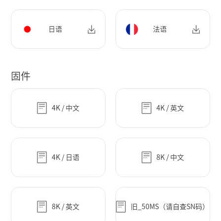
日语
法语
固件
4K / 中文
4K / 英文
4K / 日语
8K / 中文
8K / 英文
旧_50MS（请自查SN码）