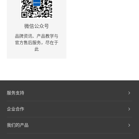
微信公众号
品牌资讯、产品教学与
官方售后服务，尽在于
此
服务支持
企业合作
我们的产品