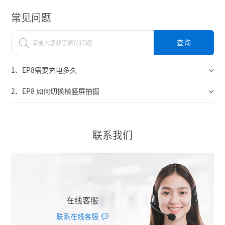
常见问题
查询
1、EP8需要充电多久
2、EP8 如何切换横竖屏拍摄
联系我们
在线客服
联系在线客服