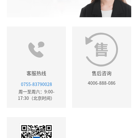
客服热线
售后咨询
4006-888-086
0755-83790028
周一至周六：9:00-
17:30（北京时间）