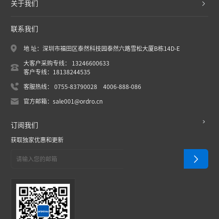
关于我们
联系我们
地 址：深圳市福田区泰然科技园泰然六路雪松大厦B栋14D-E
大客户采购专线： 13246600633
客户专线：18138244535
客服热线： 0755-83790028 4006-888-086
官方邮箱：sale001@ordro.cn
订阅我们
获取独家优惠和更新