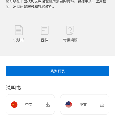
您可以在下面找到这款摄像机所需要的资料，包括手册、应用程
序、常见问题解答和视频教程。
说明书
固件
常见问题
系列列表
说明书
中文
英文