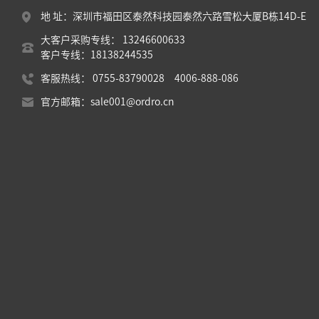
地 址：深圳市福田区泰然科技园泰然六路雪松大厦B栋14D-E
大客户采购专线： 13246600633
客户专线：18138244535
客服热线： 0755-83790028 4006-888-086
官方邮箱：sale001@ordro.cn