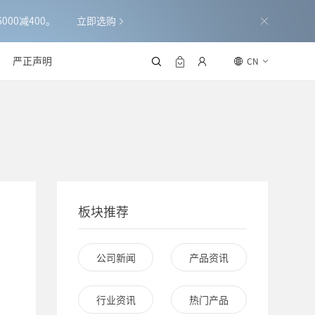
000减400。
立即选购
严正声明
CN
板块推荐
公司新闻
产品资讯
行业资讯
热门产品