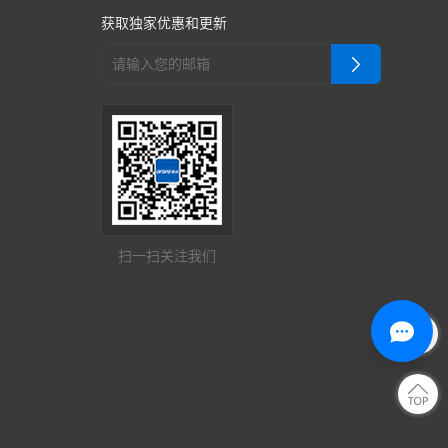
获取独家优惠和更新
扫一扫关注我们