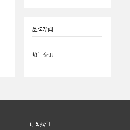
品牌新闻
热门资讯
订阅我们