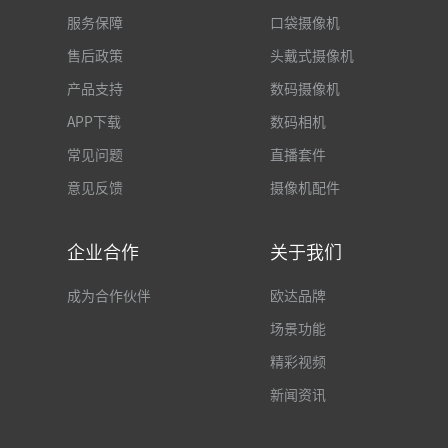
服务保障
口袋摄像机
售后政策
头戴式摄像机
产品支持
数码摄像机
APP下载
数码相机
常见问题
直播套件
意见反馈
摄像机配件
企业合作
关于我们
成为合作伙伴
欧达品牌
场景功能
精彩视频
新闻资讯