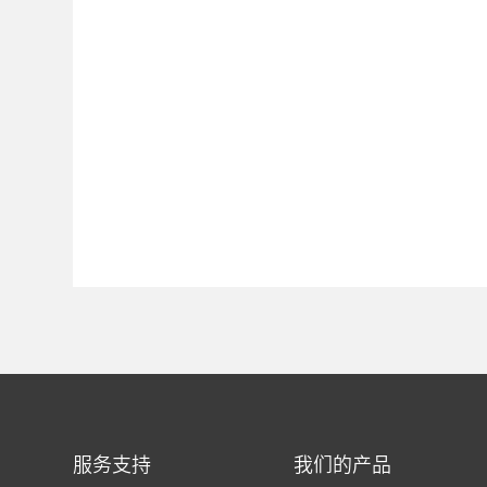
服务支持
我们的产品