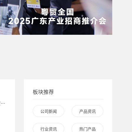
板块推荐
演绎
公司新闻
产品资讯
行业资讯
热门产品