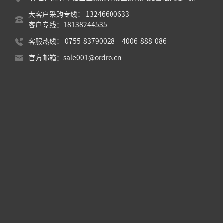
大客户采购专线： 13246600633
客户专线：18138244535
客服热线： 0755-83790028 4006-888-086
官方邮箱：sale001@ordro.cn