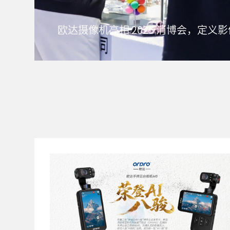
欧达邀您共赴 2025 