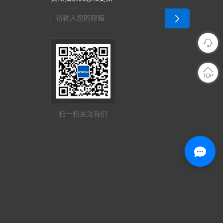
扫一扫关注我们