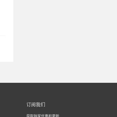
订阅我们
获取独家优惠和更新