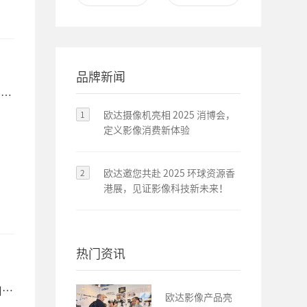
品牌新闻
1
欧达摄像机亮相 2025 消博会，
定义影像消费新体验
2
欧达邀您共赴 2025 环球资源香
港展，见证影像科技新未来！
热门资讯
用于
欧达影像产品亮