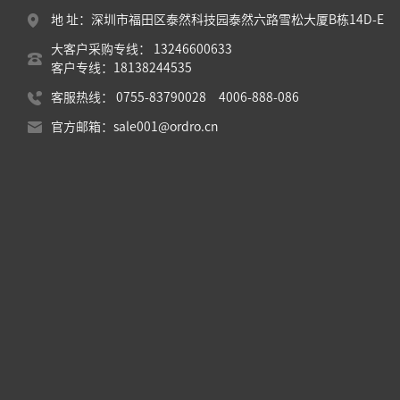
地 址：深圳市福田区泰然科技园泰然六路雪松大厦B栋14D-E
大客户采购专线： 13246600633
客户专线：18138244535
客服热线： 0755-83790028 4006-888-086
官方邮箱：sale001@ordro.cn