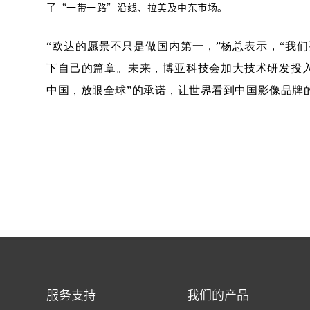
了
“一带一路”沿线、拉美及中东市场。
“欧达的愿景不只是做国内第一，”杨总表示，“我们
下自己的篇章。未来，博亚科技会加大技术研发投入
中国，放眼全球”的承诺，让世界看到中国影像品牌
服务支持
我们的产品