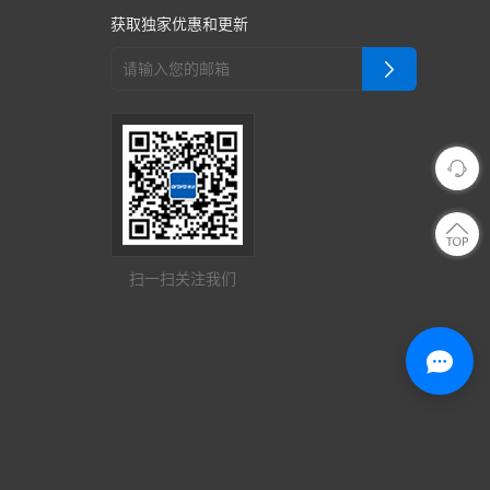
获取独家优惠和更新
扫一扫关注我们