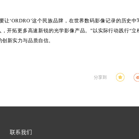
要让‘ORDRO’这个民族品牌，在世界数码影像记录的历史中
，开拓更多高速新锐的光学影像产品。”以实际行动践行“立
的创新实力与品质自信。
分享到
联系我们