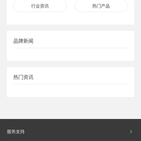
行业资讯
热门产品
品牌新闻
热门资讯
服务支持