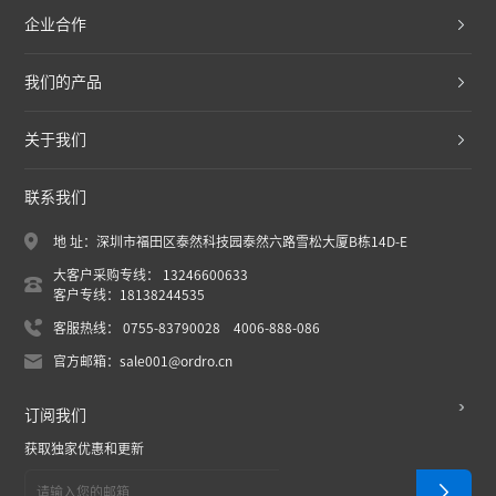
企业合作
我们的产品
关于我们
联系我们
地 址：深圳市福田区泰然科技园泰然六路雪松大厦B栋14D-E
大客户采购专线： 13246600633
客户专线：18138244535
客服热线： 0755-83790028 4006-888-086
官方邮箱：sale001@ordro.cn
订阅我们
获取独家优惠和更新