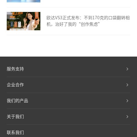
欧达VS3正式发布：不到170克的口袋翻转相
机，治好了我的“创作焦虑”
服务支持
企业合作
我们的产品
关于我们
联系我们