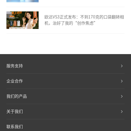
欧达VS3正式发布：不到170克的口袋翻转相
机，治好了我的“创作焦虑”
服务支持
企业合作
我们的产品
关于我们
联系我们