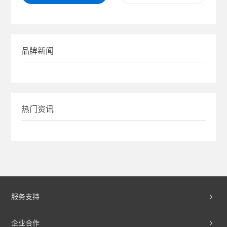
品牌新闻
热门资讯
服务支持
企业合作