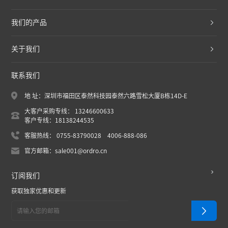
我们的产品
关于我们
联系我们
地 址：深圳市福田区泰然科技园泰然六路雪松大厦B栋14D-E
大客户采购专线： 13246600633
客户专线：18138244535
客服热线： 0755-83790028 4006-888-086
官方邮箱：sale001@ordro.cn
订阅我们
获取独家优惠和更新