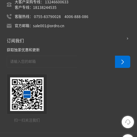
大客户采购专线： 13246600633
客户专线：18138244535
客服热线： 0755-83790028 4006-888-086
官方邮箱：sale001@ordro.cn
订阅我们
获取独家优惠和更新
扫一扫关注我们