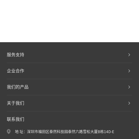
服务支持
企业合作
我们的产品
关于我们
联系我们
地 址：深圳市福田区泰然科技园泰然六路雪松大厦B栋14D-E